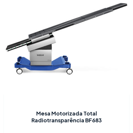
Mesa Motorizada Total
Radiotransparência BF683