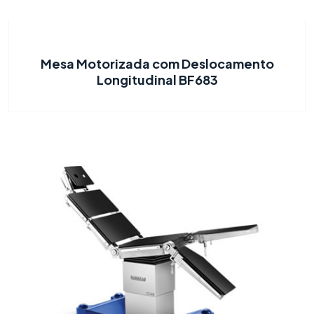
Mesa Motorizada com Deslocamento
Longitudinal BF683