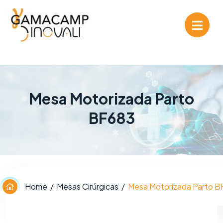
Mesa Motorizada Parto
BF683
Home
Mesas Cirúrgicas
Mesa Motorizada Parto B