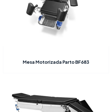
Mesa Motorizada Parto BF683