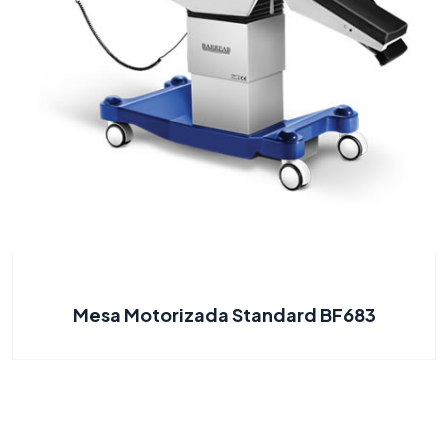
Mesa Motorizada Standard BF683