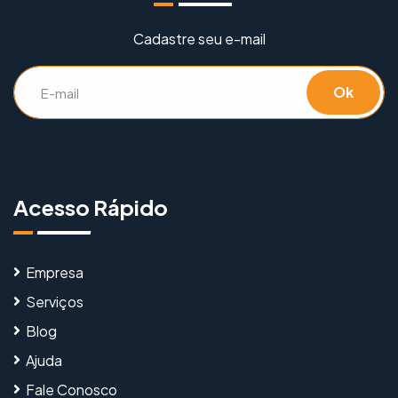
Cadastre seu e-mail
Ok
Acesso Rápido
Empresa
Serviços
Blog
Ajuda
Fale Conosco