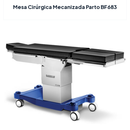
Mesa Cirúrgica Mecanizada Parto BF683