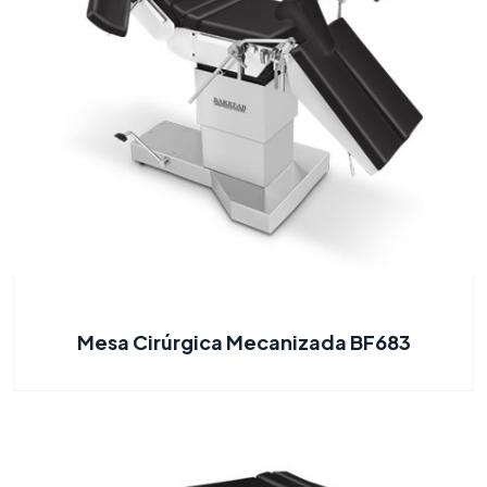
Mesa Cirúrgica Mecanizada BF683