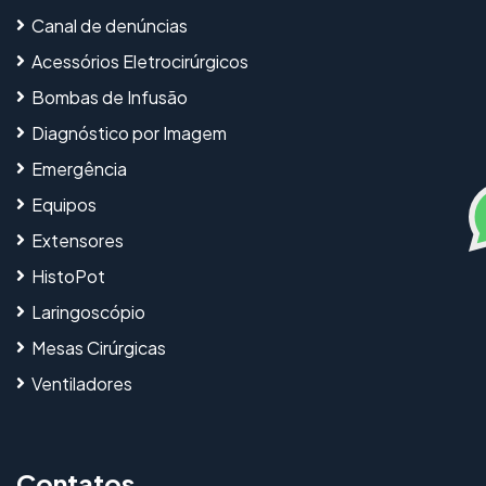
Canal de denúncias
Acessórios Eletrocirúrgicos
Bombas de Infusão
Diagnóstico por Imagem
Emergência
Equipos
Extensores
HistoPot
Laringoscópio
Mesas Cirúrgicas
Ventiladores
Contatos