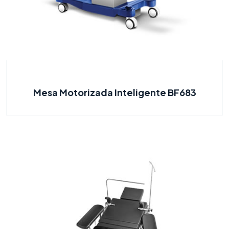
Mesa Motorizada Inteligente BF683