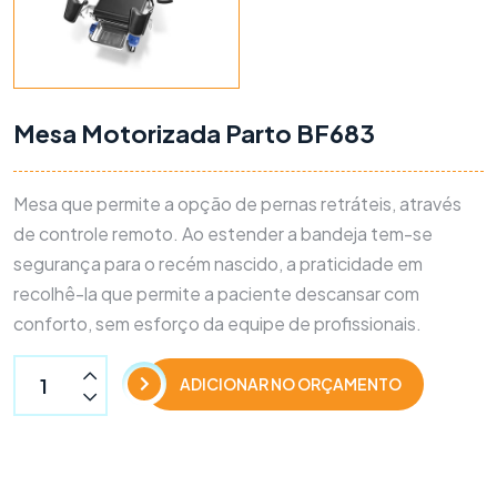
Mesa Motorizada Parto BF683
Mesa que permite a opção de pernas retráteis, através
de controle remoto. Ao estender a bandeja tem-se
segurança para o recém nascido, a praticidade em
recolhê-la que permite a paciente descansar com
conforto, sem esforço da equipe de profissionais.
ADICIONAR NO ORÇAMENTO