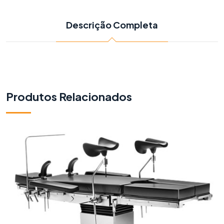
Descrição Completa
Produtos Relacionados