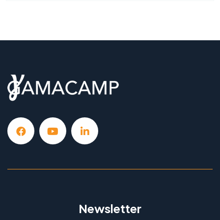
Newsletter