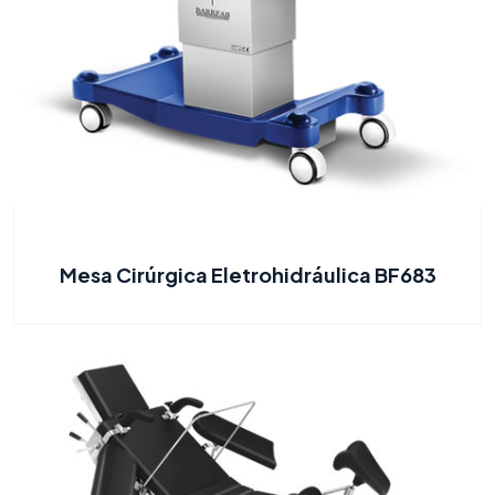
Mesa Cirúrgica Eletrohidráulica BF683