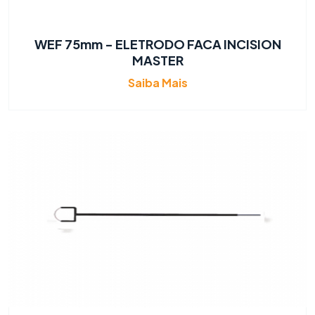
WEF 75mm - ELETRODO FACA INCISION
MASTER
Saiba Mais