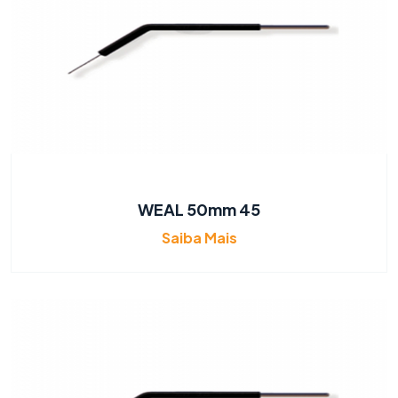
WEAL 50mm 45
Saiba Mais