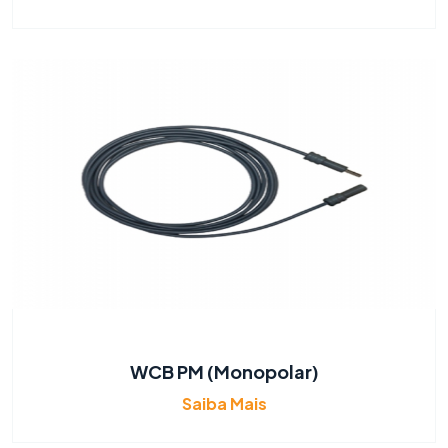
WCB PM (Monopolar)
Saiba Mais