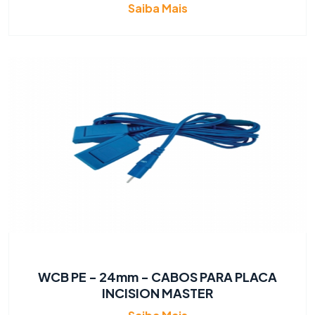
Saiba Mais
WCB PE - 24mm - CABOS PARA PLACA
INCISION MASTER