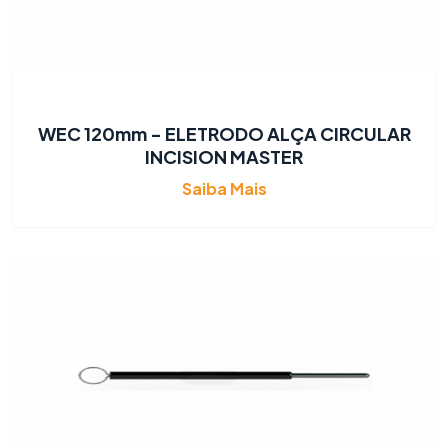
WEC 120mm - ELETRODO ALÇA CIRCULAR
INCISION MASTER
Saiba Mais