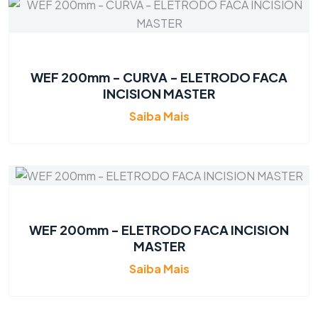
WEF 200mm - CURVA - ELETRODO FACA
INCISION MASTER
Saiba Mais
WEF 200mm - ELETRODO FACA INCISION
MASTER
Saiba Mais