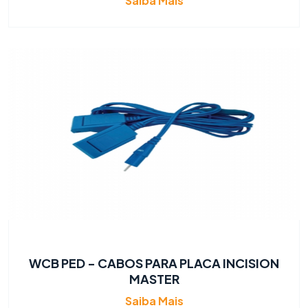
Saiba Mais
WCB PED - CABOS PARA PLACA INCISION
MASTER
Saiba Mais