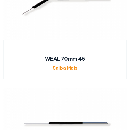
WEAL 70mm 45
Saiba Mais