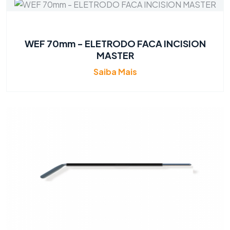
WEF 70mm - ELETRODO FACA INCISION
MASTER
Saiba Mais