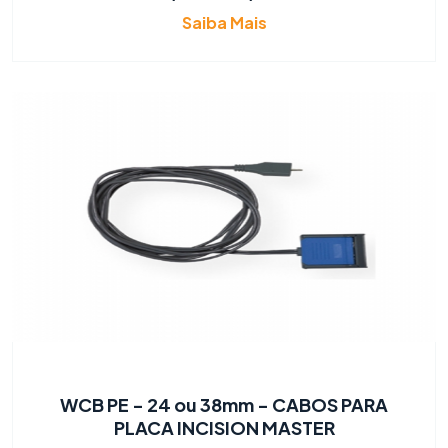
Saiba Mais
WCB PE - 24 ou 38mm - CABOS PARA
PLACA INCISION MASTER