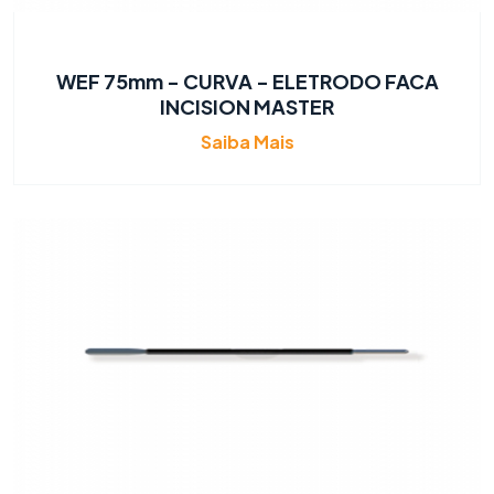
WEF 75mm - CURVA - ELETRODO FACA
INCISION MASTER
Saiba Mais