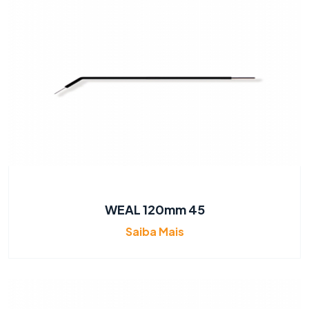
WEAL 120mm 45
Saiba Mais