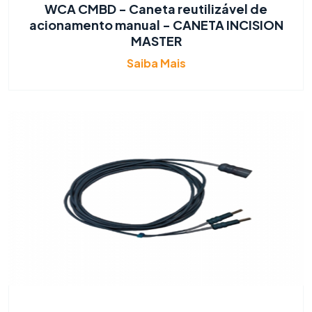
WCA CMBD - Caneta reutilizável de
acionamento manual - CANETA INCISION
MASTER
Saiba Mais