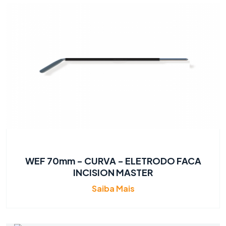
WEF 70mm - CURVA - ELETRODO FACA
INCISION MASTER
Saiba Mais