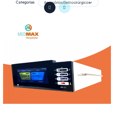
Categorias