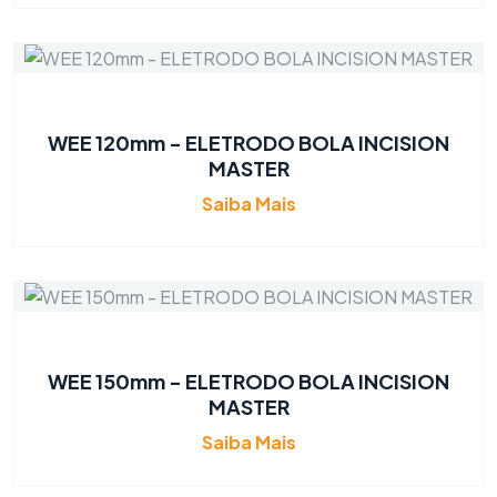
WEE 120mm - ELETRODO BOLA INCISION
MASTER
Saiba Mais
WEE 150mm - ELETRODO BOLA INCISION
MASTER
Saiba Mais