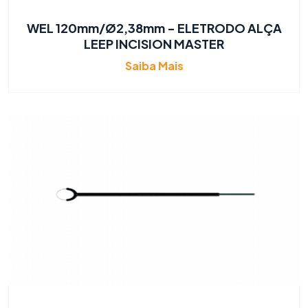
WEL 120mm/Ø2,38mm - ELETRODO ALÇA
LEEP INCISION MASTER
Saiba Mais