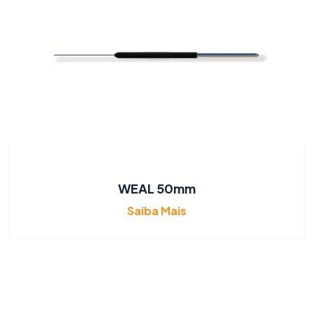
WEAL 50mm
Saiba Mais