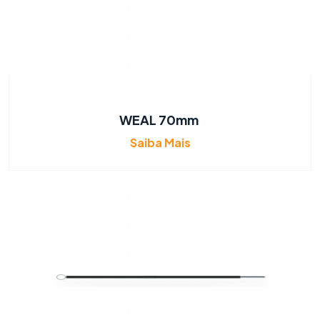
WEAL 70mm
Saiba Mais