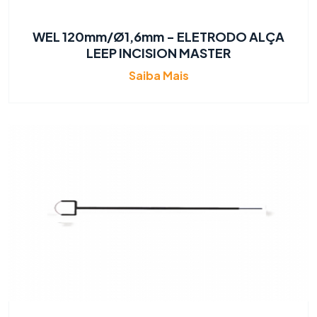
WEL 120mm/Ø1,6mm - ELETRODO ALÇA
LEEP INCISION MASTER
Saiba Mais