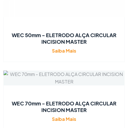
WEC 50mm - ELETRODO ALÇA CIRCULAR
INCISION MASTER
Saiba Mais
WEC 70mm - ELETRODO ALÇA CIRCULAR
INCISION MASTER
Saiba Mais