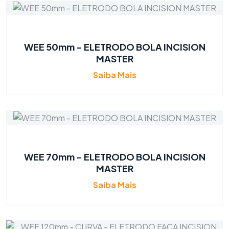
WEE 50mm - ELETRODO BOLA INCISION
MASTER
Saiba Mais
WEE 70mm - ELETRODO BOLA INCISION
MASTER
Saiba Mais