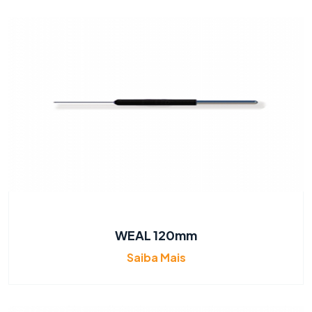
WEAL 120mm
Saiba Mais