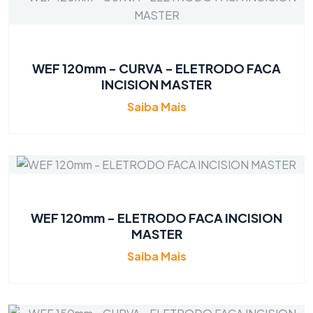
WEF 120mm - CURVA - ELETRODO FACA
INCISION MASTER
Saiba Mais
WEF 120mm - ELETRODO FACA INCISION
MASTER
Saiba Mais