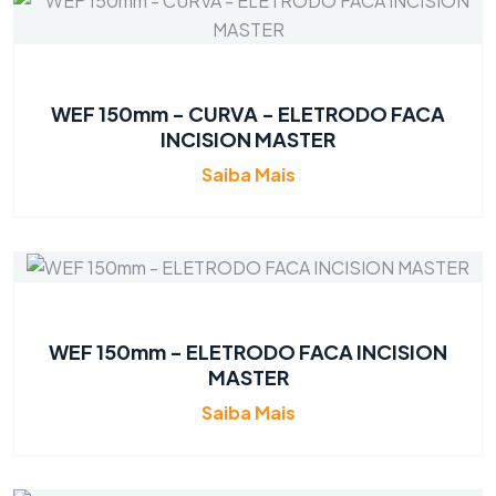
WEF 150mm - CURVA - ELETRODO FACA
INCISION MASTER
Saiba Mais
WEF 150mm - ELETRODO FACA INCISION
MASTER
Saiba Mais