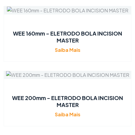
WEE 160mm - ELETRODO BOLA INCISION
MASTER
Saiba Mais
WEE 200mm - ELETRODO BOLA INCISION
MASTER
Saiba Mais