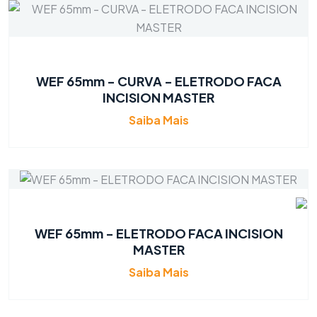
WEF 65mm - CURVA - ELETRODO FACA
INCISION MASTER
Saiba Mais
WEF 65mm - ELETRODO FACA INCISION
MASTER
Saiba Mais