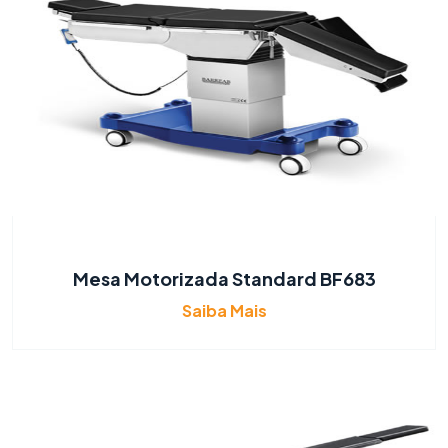
Mesa Motorizada Standard BF683
Saiba Mais