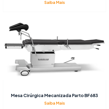
Saiba Mais
Mesa Cirúrgica Mecanizada Parto BF683
Saiba Mais