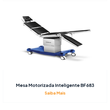
Mesa Motorizada Inteligente BF683
Saiba Mais