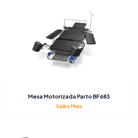
Mesa Motorizada Parto BF683
Saiba Mais