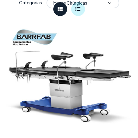
Categorias