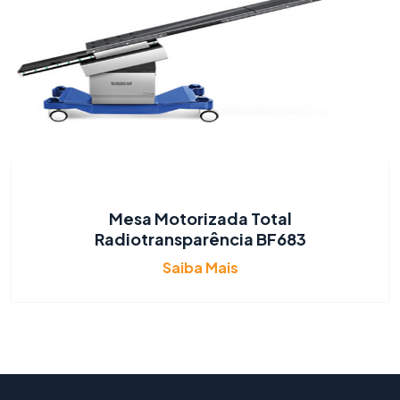
Mesa Motorizada Total
Radiotransparência BF683
Saiba Mais