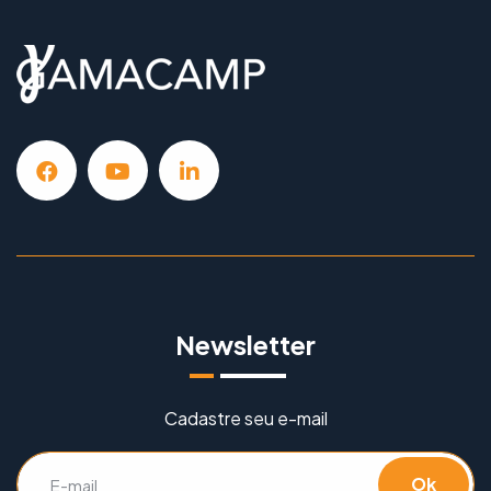
Newsletter
Cadastre seu e-mail
Ok