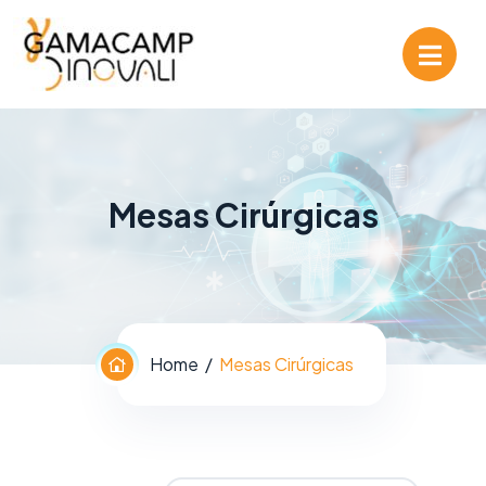
Mesas Cirúrgicas
Home
Mesas Cirúrgicas