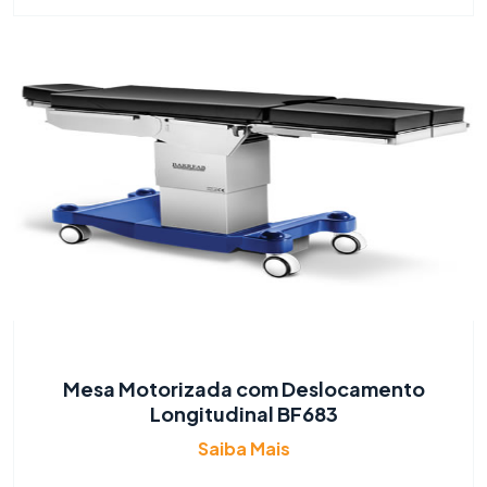
Mesa Motorizada com Deslocamento
Longitudinal BF683
Saiba Mais