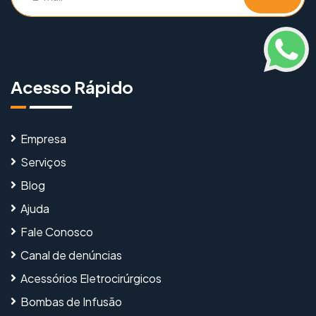
Acesso Rápido
Empresa
Serviços
Blog
Ajuda
Fale Conosco
Canal de denúncias
Acessórios Eletrocirúrgicos
Bombas de Infusão