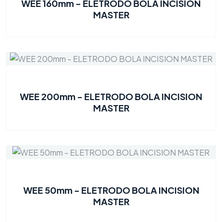
WEE 160mm - ELETRODO BOLA INCISION
MASTER
WEE 200mm - ELETRODO BOLA INCISION
MASTER
WEE 50mm - ELETRODO BOLA INCISION
MASTER