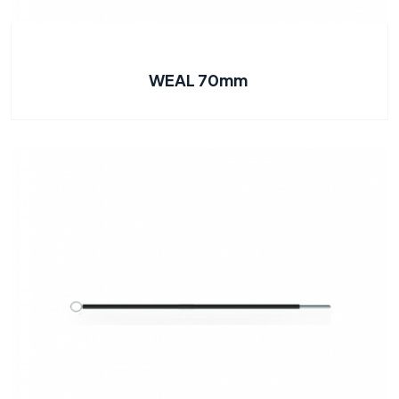
WEAL 70mm