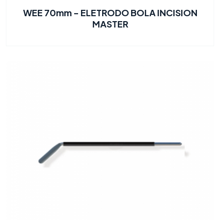
WEE 70mm - ELETRODO BOLA INCISION
MASTER