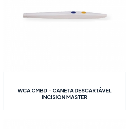
WCA CMBD - CANETA DESCARTÁVEL
INCISION MASTER