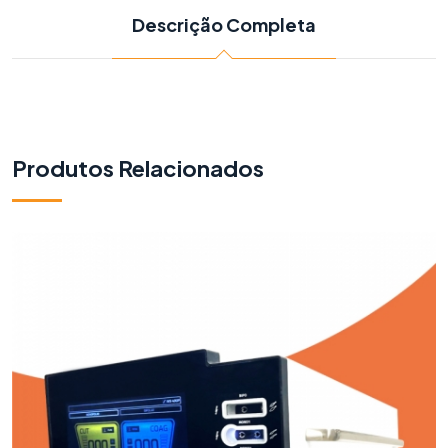
Descrição Completa
Produtos Relacionados