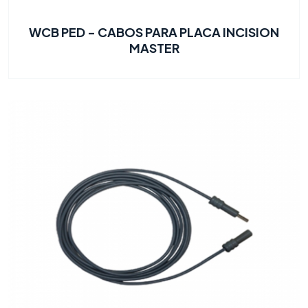
WCB PED - CABOS PARA PLACA INCISION
MASTER