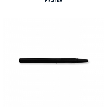
MASTER