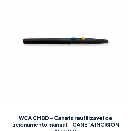
WCA CMBD - Caneta reutilizável de
acionamento manual - CANETA INCISION