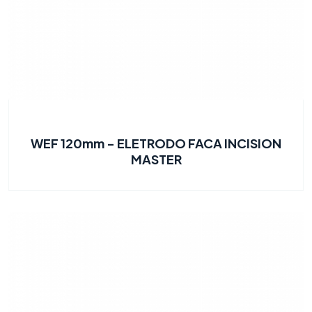
WEF 120mm - ELETRODO FACA INCISION
MASTER