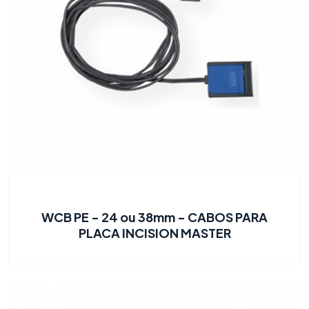
WCB PE - 24 ou 38mm - CABOS PARA
PLACA INCISION MASTER