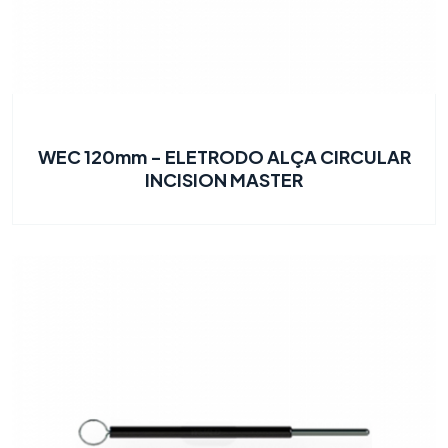
WEC 120mm - ELETRODO ALÇA CIRCULAR
INCISION MASTER