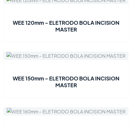
WEE 120mm - ELETRODO BOLA INCISION
MASTER
WEE 150mm - ELETRODO BOLA INCISION
MASTER