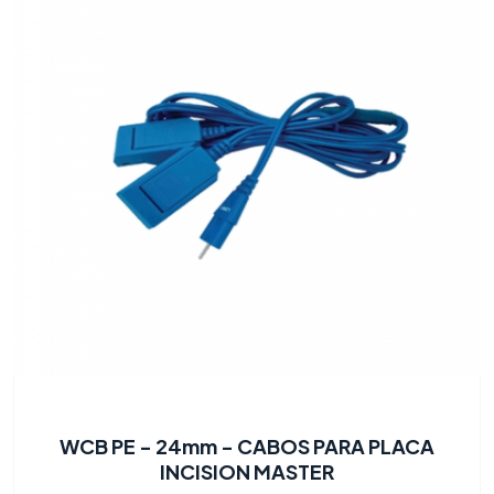
WCB PE - 24mm - CABOS PARA PLACA
INCISION MASTER