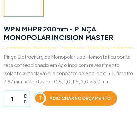
WPN MHPR 200mm - PINÇA
MONOPOLAR INCISION MASTER
Pinça Eletrocirúrgica Monopolar tipo Hemostática ponta
reta confeccionado em Aço Inox com revestimento
isolante autoclavável e conector de Aço Inox:
• Diâmetro
3,97 mm. • Pontas de: 0,5, 1,0, 1,5, 2,0 e 3,0 mm.
ADICIONAR NO ORÇAMENTO