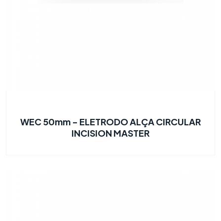
WEC 50mm - ELETRODO ALÇA CIRCULAR
INCISION MASTER