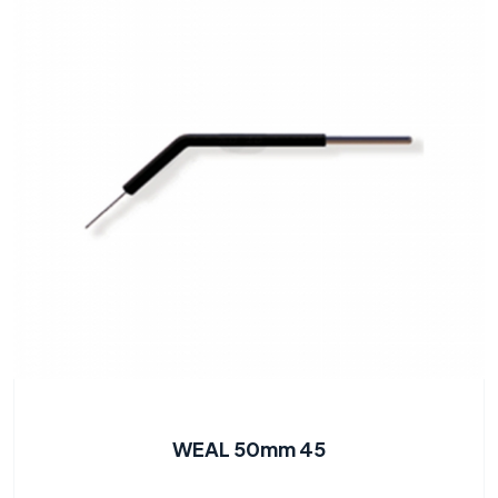
WEAL 50mm 45