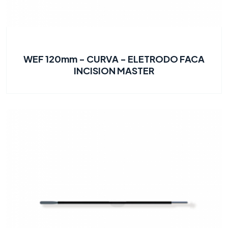
WEF 120mm - CURVA - ELETRODO FACA
INCISION MASTER