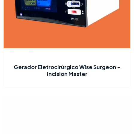
Gerador Eletrocirúrgico Wise Surgeon -
Incision Master