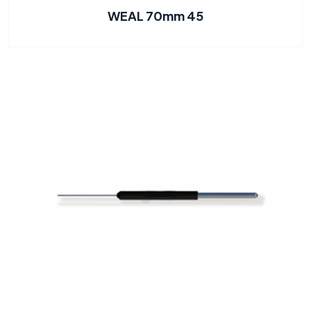
WEAL 70mm 45