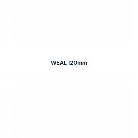
WEAL 120mm