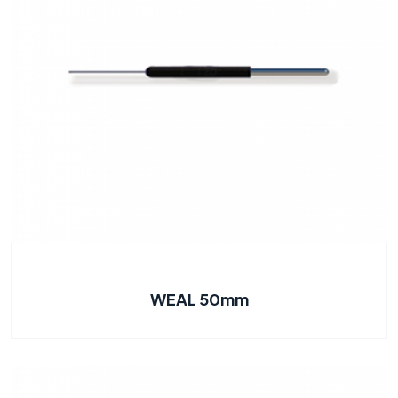
WEAL 50mm