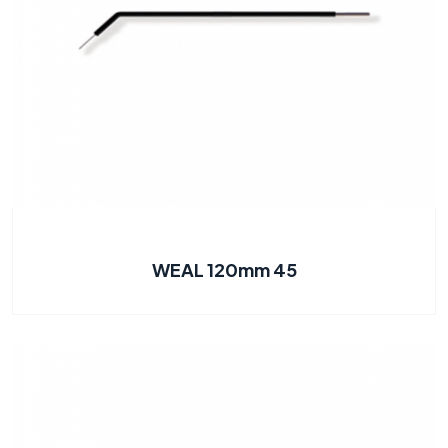
WEAL 120mm 45