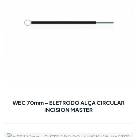
WEC 70mm - ELETRODO ALÇA CIRCULAR
INCISION MASTER