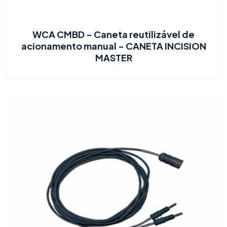
WCA CMBD - Caneta reutilizável de
acionamento manual - CANETA INCISION
MASTER