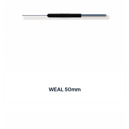
WEAL 50mm