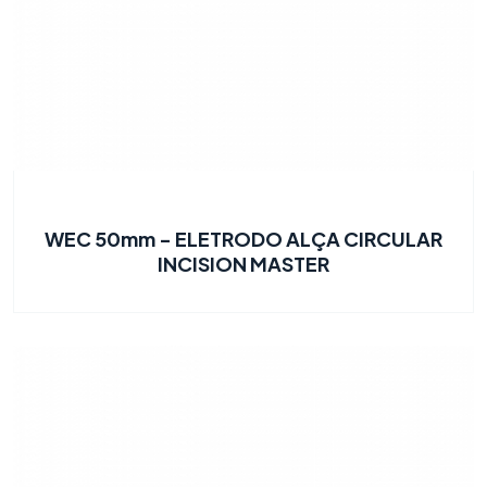
WEC 50mm - ELETRODO ALÇA CIRCULAR
INCISION MASTER