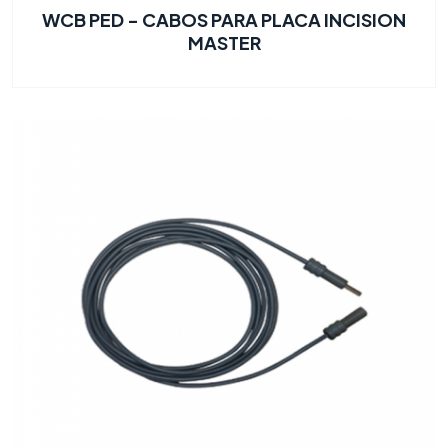
WCB PED - CABOS PARA PLACA INCISION
MASTER