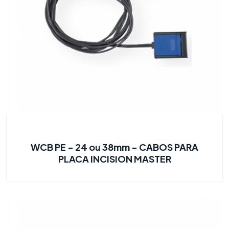
WCB PE - 24 ou 38mm - CABOS PARA
PLACA INCISION MASTER