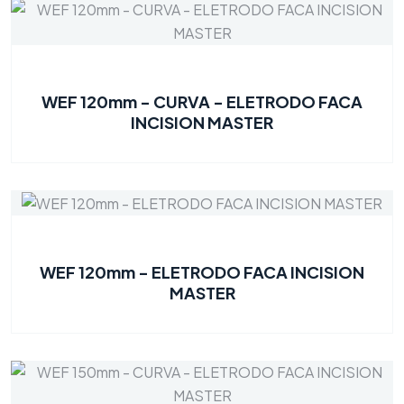
WEF 120mm - CURVA - ELETRODO FACA
INCISION MASTER
WEF 120mm - ELETRODO FACA INCISION
MASTER