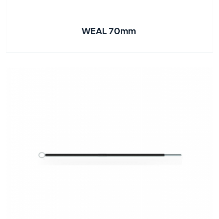
WEAL 70mm