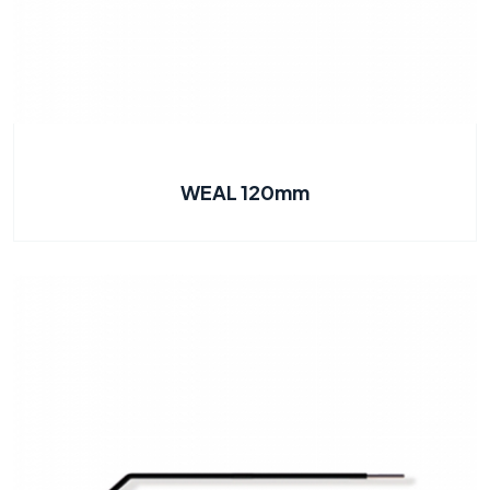
WEAL 120mm