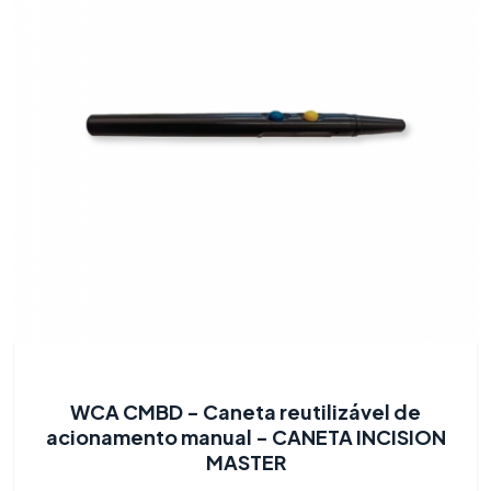
WCA CMBD - Caneta reutilizável de
acionamento manual - CANETA INCISION
MASTER