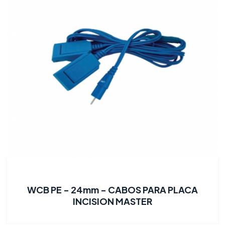
WCB PE - 24mm - CABOS PARA PLACA
INCISION MASTER