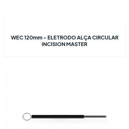
WEC 120mm - ELETRODO ALÇA CIRCULAR
INCISION MASTER