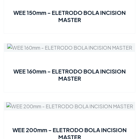
WEE 150mm - ELETRODO BOLA INCISION
MASTER
WEE 160mm - ELETRODO BOLA INCISION
MASTER
WEE 200mm - ELETRODO BOLA INCISION
MASTER