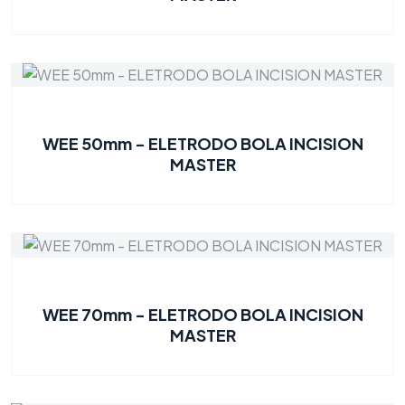
WEE 50mm - ELETRODO BOLA INCISION
MASTER
WEE 70mm - ELETRODO BOLA INCISION
MASTER