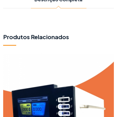
Produtos Relacionados