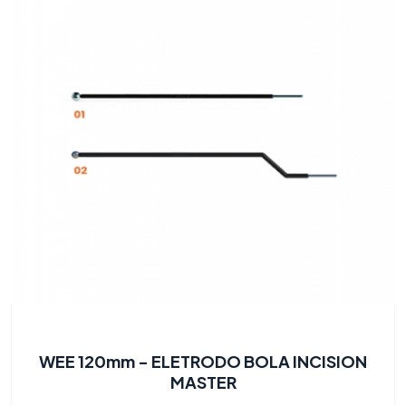
WEE 120mm - ELETRODO BOLA INCISION
MASTER