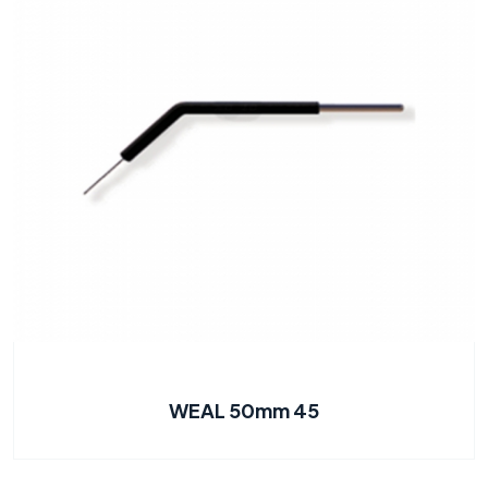
WEAL 50mm 45