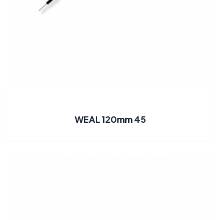
WEAL 120mm 45