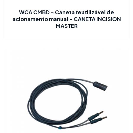
WCA CMBD - Caneta reutilizável de
acionamento manual - CANETA INCISION
MASTER