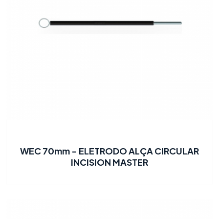
WEC 70mm - ELETRODO ALÇA CIRCULAR
INCISION MASTER