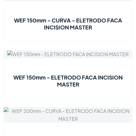
WEF 150mm - CURVA - ELETRODO FACA
INCISION MASTER
WEF 150mm - ELETRODO FACA INCISION
MASTER