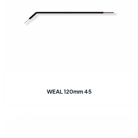
WEAL 120mm 45