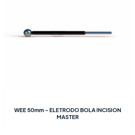
WEE 50mm - ELETRODO BOLA INCISION
MASTER