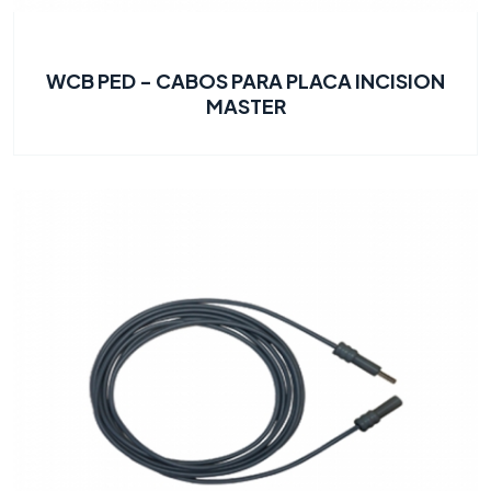
WCB PED - CABOS PARA PLACA INCISION
MASTER