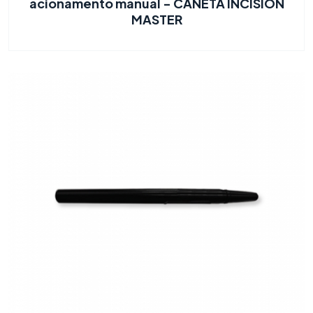
acionamento manual - CANETA INCISION
MASTER