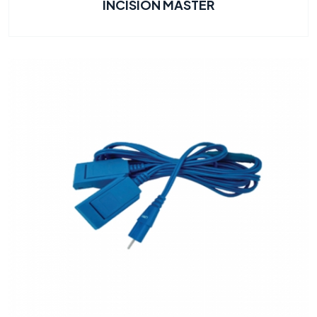
INCISION MASTER