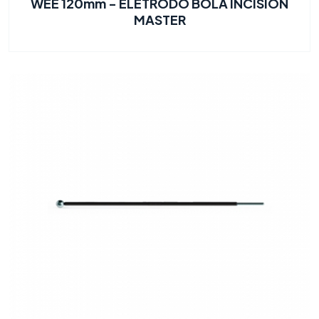
WEE 120mm - ELETRODO BOLA INCISION
MASTER