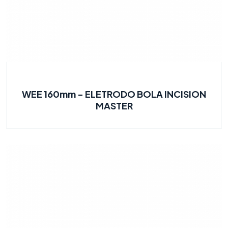
WEE 160mm - ELETRODO BOLA INCISION
MASTER