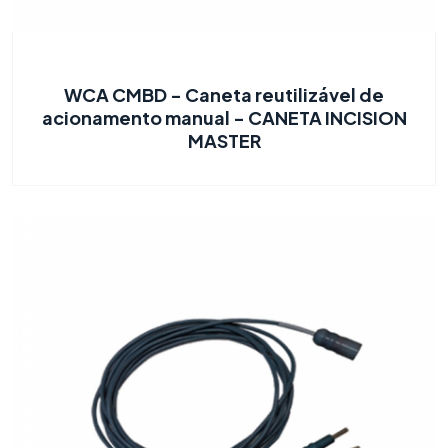
WCA CMBD - Caneta reutilizável de
acionamento manual - CANETA INCISION
MASTER