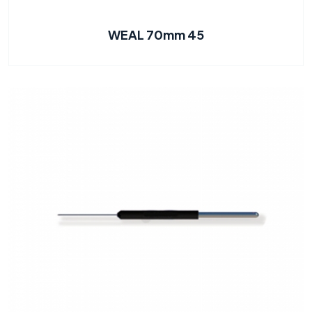
WEAL 70mm 45