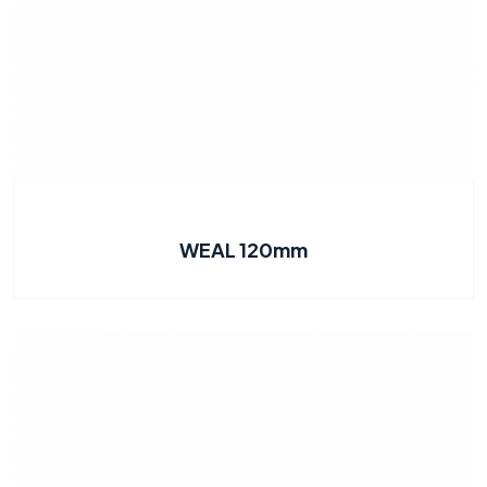
WEAL 120mm