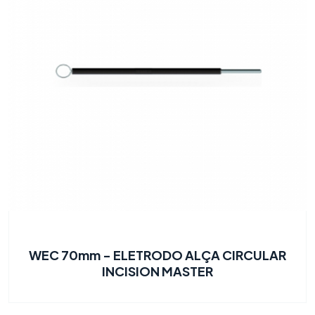
WEC 70mm - ELETRODO ALÇA CIRCULAR
INCISION MASTER