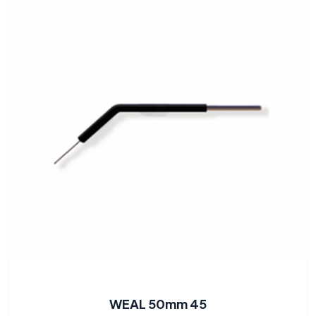
WEAL 50mm 45