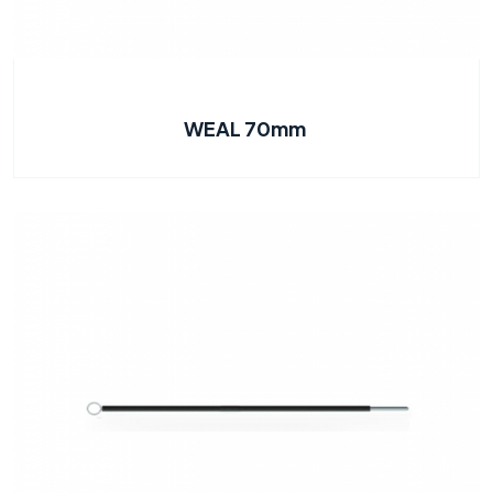
WEAL 70mm