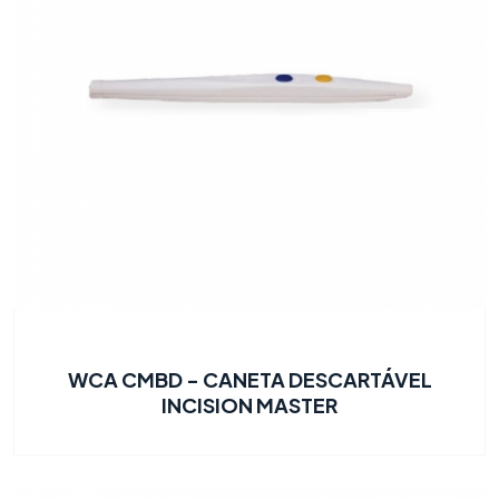
WCA CMBD - CANETA DESCARTÁVEL
INCISION MASTER