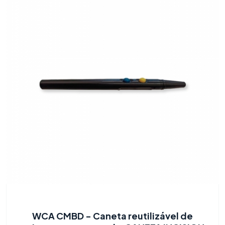
WCA CMBD - Caneta reutilizável de