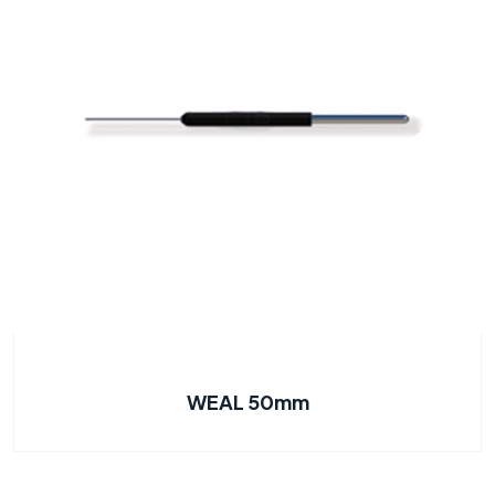
WEAL 50mm