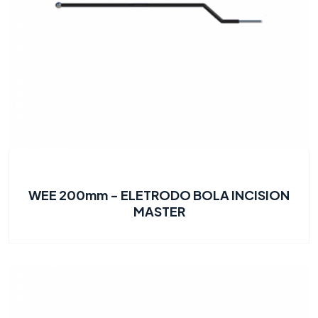
WEE 200mm - ELETRODO BOLA INCISION
MASTER