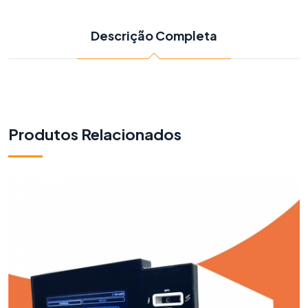
Descrição Completa
Produtos Relacionados