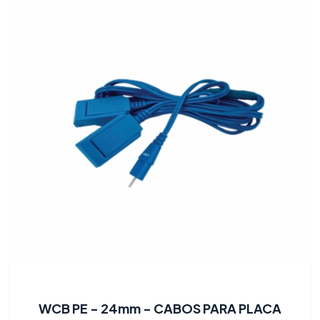
WCB PE - 24mm - CABOS PARA PLACA