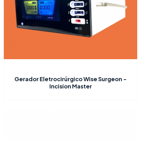
Gerador Eletrocirúrgico Wise Surgeon -
Incision Master