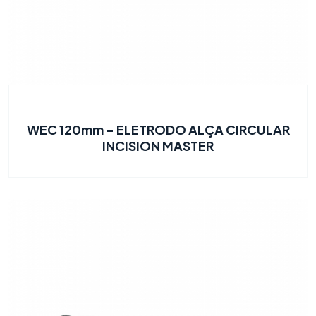
WEC 120mm - ELETRODO ALÇA CIRCULAR
INCISION MASTER