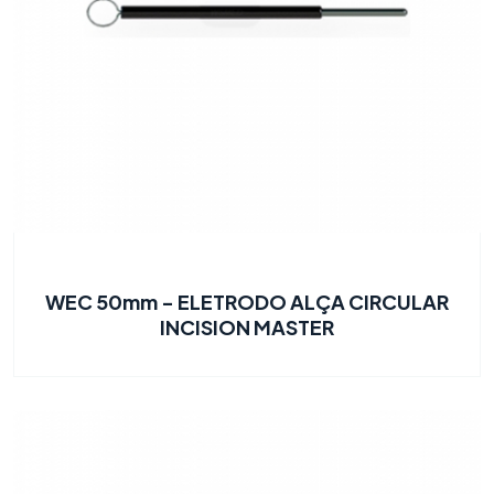
WEC 50mm - ELETRODO ALÇA CIRCULAR
INCISION MASTER