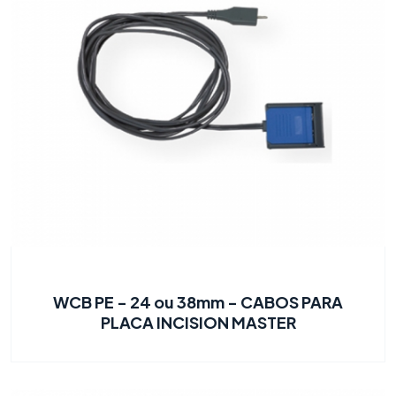
WCB PE - 24 ou 38mm - CABOS PARA
PLACA INCISION MASTER