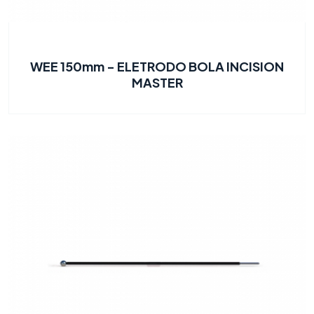
WEE 150mm - ELETRODO BOLA INCISION
MASTER